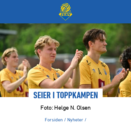
SEIER I TOPPKAMPEN
Foto: Helge N. Olsen
Forsiden
/
Nyheter
/