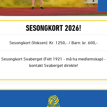
SESONGKORT 2026!
Sesongkort (Voksen): Kr. 1250,- / Barn: kr. 600,-
Sesongkort Svaberget (Felt 1921 - må ha medlemskap) -
kontakt Svaberget direkte!