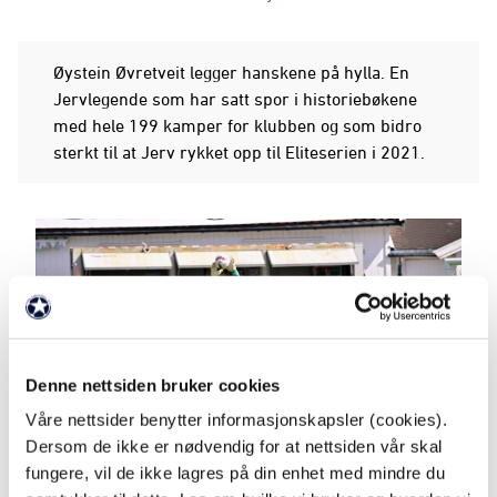
Øystein Øvretveit legger hanskene på hylla. En
Jervlegende som har satt spor i historiebøkene
med hele 199 kamper for klubben og som bidro
sterkt til at Jerv rykket opp til Eliteserien i 2021.
Denne nettsiden bruker cookies
Våre nettsider benytter informasjonskapsler (cookies).
Dersom de ikke er nødvendig for at nettsiden vår skal
fungere, vil de ikke lagres på din enhet med mindre du