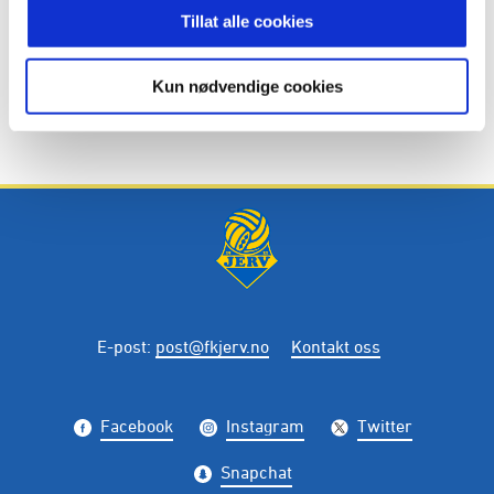
Tillat alle cookies
Kun nødvendige cookies
E-post
:
post@fkjerv.no
Kontakt oss
Facebook
Instagram
Twitter
Snapchat