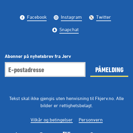
Facebook
Instagram
Twitter
Snapchat
Abonner på nyhetsbrev fra Jerv
PÅMELDING
Tekst skal ikke gjengis uten henvisning til Fkjerv.no. Alle
bilder er rettighetsbelagt.
Vilkår og betingelser
Personvern