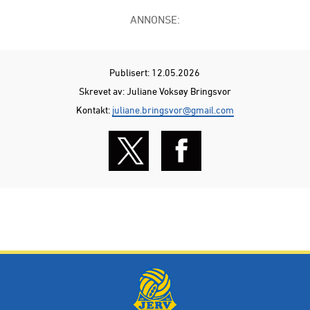
ANNONSE:
Publisert: 12.05.2026
Skrevet av: Juliane Voksøy Bringsvor
Kontakt:
juliane.bringsvor@gmail.com