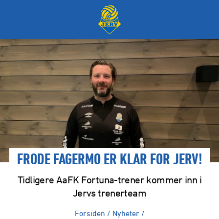
FRODE FAGERMO ER KLAR FOR JERV!
Tidligere AaFK Fortuna-trener kommer inn i
Jervs trenerteam
Forsiden
/
Nyheter
/