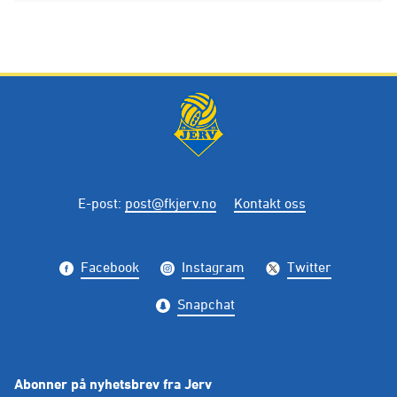
E-post
:
post@fkjerv.no
Kontakt oss
Facebook
Instagram
Twitter
Snapchat
Abonner på nyhetsbrev fra Jerv