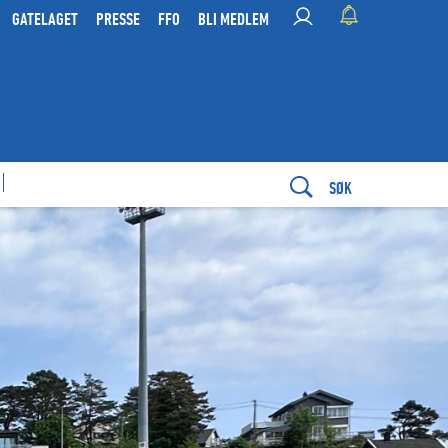
GATELAGET
PRESSE
FFO
BLI MEDLEM
SØK