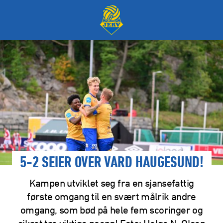
5-2 SEIER OVER VARD HAUGESUND!
Kampen utviklet seg fra en sjansefattig
første omgang til en svært målrik andre
omgang, som bød på hele fem scoringer og