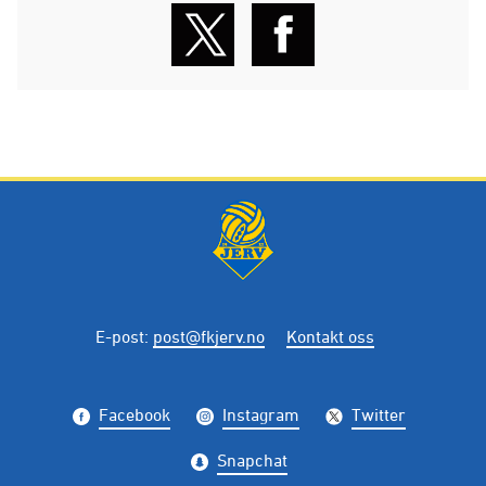
E-post
:
post@fkjerv.no
Kontakt oss
Facebook
Instagram
Twitter
Snapchat