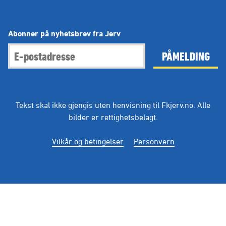
Abonner på nyhetsbrev fra Jerv
PÅMELDING
Tekst skal ikke gjengis uten henvisning til Fkjerv.no. Alle
bilder er rettighetsbelagt.
Vilkår og betingelser
Personvern