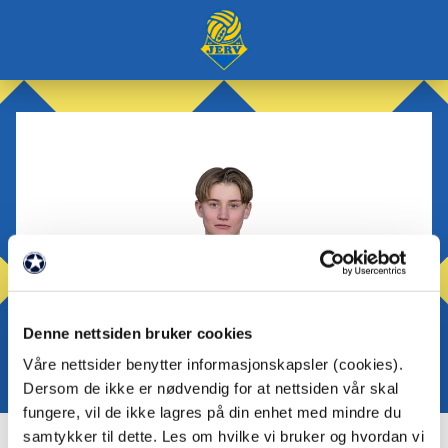
Denne nettsiden bruker cookies
Våre nettsider benytter informasjonskapsler (cookies).
Dersom de ikke er nødvendig for at nettsiden vår skal
fungere, vil de ikke lagres på din enhet med mindre du
samtykker til dette. Les om hvilke vi bruker og hvordan vi