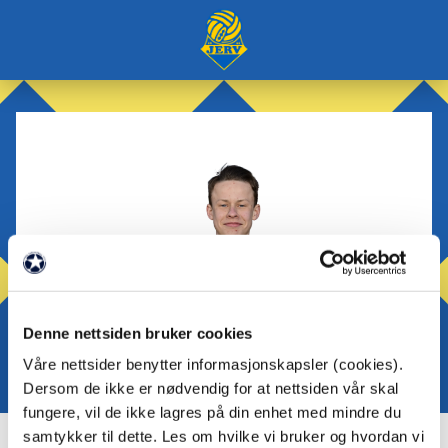
Denne nettsiden bruker cookies
Våre nettsider benytter informasjonskapsler (cookies).
Dersom de ikke er nødvendig for at nettsiden vår skal
fungere, vil de ikke lagres på din enhet med mindre du
samtykker til dette. Les om hvilke vi bruker og hvordan vi