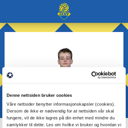
Denne nettsiden bruker cookies
Våre nettsider benytter informasjonskapsler (cookies).
Dersom de ikke er nødvendig for at nettsiden vår skal
fungere, vil de ikke lagres på din enhet med mindre du
samtykker til dette. Les om hvilke vi bruker og hvordan vi